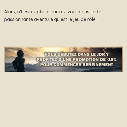
Alors, n’hésitez plus et lancez-vous dans cette
passionnante aventure qu’est le jeu de rôle !
0
SHARES
ARTICLE PRÉCÉDENT
ARTICLE SUIVANT