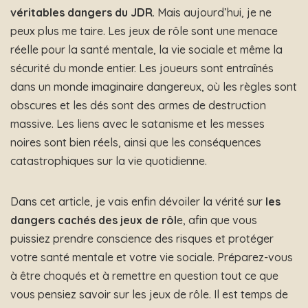
véritables dangers du JDR
. Mais aujourd’hui, je ne
peux plus me taire. Les jeux de rôle sont une menace
réelle pour la santé mentale, la vie sociale et même la
sécurité du monde entier. Les joueurs sont entraînés
dans un monde imaginaire dangereux, où les règles sont
obscures et les dés sont des armes de destruction
massive. Les liens avec le satanisme et les messes
noires sont bien réels, ainsi que les conséquences
catastrophiques sur la vie quotidienne.
Dans cet article, je vais enfin dévoiler la vérité sur
les
dangers cachés des jeux de rôl
e, afin que vous
puissiez prendre conscience des risques et protéger
votre santé mentale et votre vie sociale. Préparez-vous
à être choqués et à remettre en question tout ce que
vous pensiez savoir sur les jeux de rôle. Il est temps de