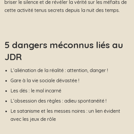
briser le silence et de révéler la vérité sur les méfaits de
cette activité tenus secrets depuis la nuit des temps.
5 dangers méconnus liés au
JDR
L’aliénation de la réalité : attention, danger !
Gare à la vie sociale dévastée !
Les dés : le mal incarné
L’obsession des règles : adieu spontanéité !
Le satanisme et les messes noires : un lien évident
avec les jeux de rôle