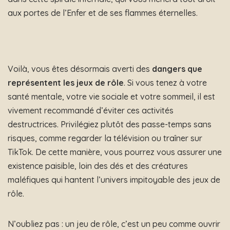
aux portes de l’Enfer et de ses flammes éternelles.
Voilà, vous êtes désormais averti des
dangers que
représentent les jeux de rôle
. Si vous tenez à votre
santé mentale, votre vie sociale et votre sommeil, il est
vivement recommandé d’éviter ces activités
destructrices. Privilégiez plutôt des passe-temps sans
risques, comme regarder la télévision ou traîner sur
TikTok. De cette manière, vous pourrez vous assurer une
existence paisible, loin des dés et des créatures
maléfiques qui hantent l’univers impitoyable des jeux de
rôle.
N’oubliez pas : un jeu de rôle, c’est un peu comme ouvrir