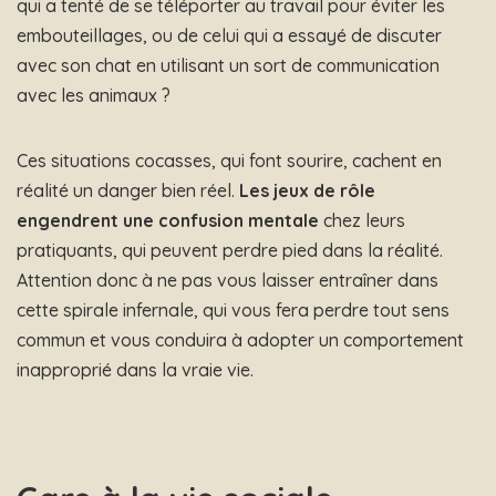
qui a tenté de se téléporter au travail pour éviter les
embouteillages, ou de celui qui a essayé de discuter
avec son chat en utilisant un sort de communication
avec les animaux ?
Ces situations cocasses, qui font sourire, cachent en
réalité un danger bien réel.
Les jeux de rôle
engendrent une confusion mentale
chez leurs
pratiquants, qui peuvent perdre pied dans la réalité.
Attention donc à ne pas vous laisser entraîner dans
cette spirale infernale, qui vous fera perdre tout sens
commun et vous conduira à adopter un comportement
inapproprié dans la vraie vie.