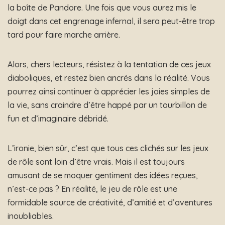
la boîte de Pandore. Une fois que vous aurez mis le
doigt dans cet engrenage infernal, il sera peut-être trop
tard pour faire marche arrière.
Alors, chers lecteurs, résistez à la tentation de ces jeux
diaboliques, et restez bien ancrés dans la réalité. Vous
pourrez ainsi continuer à apprécier les joies simples de
la vie, sans craindre d’être happé par un tourbillon de
fun et d’imaginaire débridé.
L’ironie, bien sûr, c’est que tous ces clichés sur les jeux
de rôle sont loin d’être vrais. Mais il est toujours
amusant de se moquer gentiment des idées reçues,
n’est-ce pas ? En réalité, le jeu de rôle est une
formidable source de créativité, d’amitié et d’aventures
inoubliables.