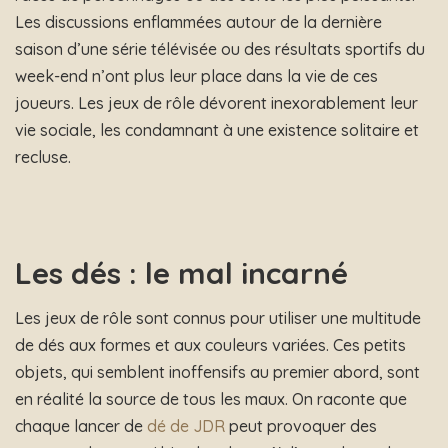
Les discussions enflammées autour de la dernière
saison d’une série télévisée ou des résultats sportifs du
week-end n’ont plus leur place dans la vie de ces
joueurs. Les jeux de rôle dévorent inexorablement leur
vie sociale, les condamnant à une existence solitaire et
recluse.
Les dés : le mal incarné
Les jeux de rôle sont connus pour utiliser une multitude
de dés aux formes et aux couleurs variées. Ces petits
objets, qui semblent inoffensifs au premier abord, sont
en réalité la source de tous les maux. On raconte que
chaque lancer de
dé de JDR
peut provoquer des