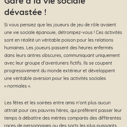
Gare à la vie sociale
dévastée !
Si vous pensiez que les joueurs de jeu de rôle avaient
une vie sociale épanouie, détrompez-vous ! Ces activités
sont en réalité un véritable poison pour les relations
humaines. Les joueurs passent des heures enfermés
dans leurs antres obscures, communiquant uniquement
avec leur groupe d’aventuriers fictifs. Ils se coupent
progressivement du monde extérieur et développent
une véritable aversion pour les activités sociales
« normales ».
Les fêtes et les soirées entre amis n’ont plus aucun
attrait pour ces pauvres hères, qui préfèrent passer leur
temps à débattre des mérites comparés des différentes
races de personnages ou des sorts les plus puissants.