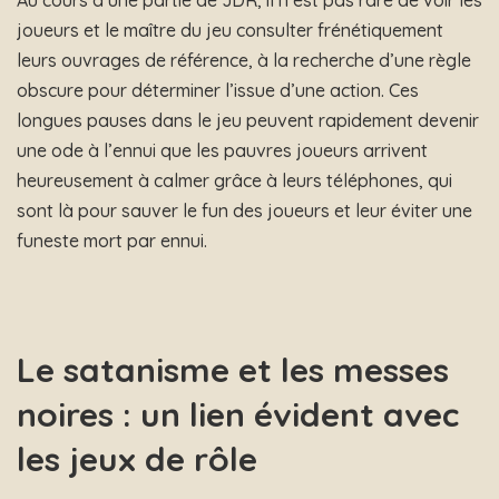
joueurs et le maître du jeu consulter frénétiquement
leurs ouvrages de référence, à la recherche d’une règle
obscure pour déterminer l’issue d’une action. Ces
longues pauses dans le jeu peuvent rapidement devenir
une ode à l’ennui que les pauvres joueurs arrivent
heureusement à calmer grâce à leurs téléphones, qui
sont là pour sauver le fun des joueurs et leur éviter une
funeste mort par ennui.
Le satanisme et les messes
noires : un lien évident avec
les jeux de rôle