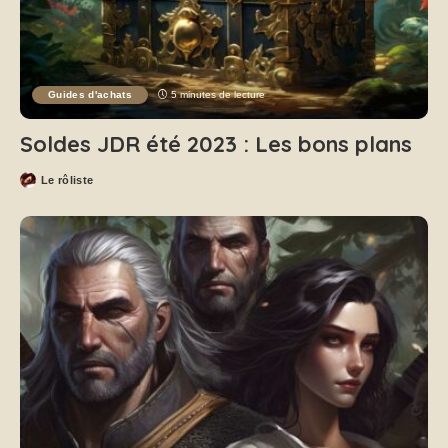
Guides d'achats
5 minutes de lecture
Soldes JDR été 2023 : Les bons plans
Le rôliste