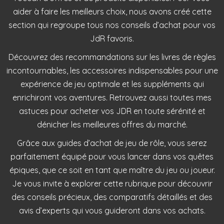
aider à faire les meilleurs choix, nous avons créé cette
section qui regroupe tous nos conseils d’achat pour vos
JdR favoris.
Découvrez des recommandations sur les livres de règles
incontournables, les accessoires indispensables pour une
expérience de jeu optimale et les suppléments qui
enrichiront vos aventures. Retrouvez aussi toutes mes
astuces pour acheter vos JDR en toute sérénité et
dénicher les meilleures offres du marché.
Grâce aux guides d’achat de jeu de rôle, vous serez
parfaitement équipé pour vous lancer dans vos quêtes
épiques, que ce soit en tant que maître du jeu ou joueur.
Je vous invite à explorer cette rubrique pour découvrir
des conseils précieux, des comparatifs détaillés et des
avis d’experts qui vous guideront dans vos achats.