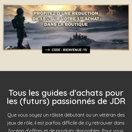
Tous les guides d'achats pour
les (futurs) passionnés de JDR
Que vous soyez un rôliste débutant ou un vétéran des
jeux de rôle, il est parfois difficile de s’y retrouver dans
l’océan d’offres et de produits disponibles. Pour vous