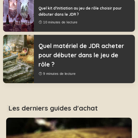
Quel kit d’initiation au jeu de rôle choisir pour
débuter dans le JDR ?
10 minutes de lecture
Quel matériel de JDR acheter
pour débuter dans le jeu de
rôle ?
9 minutes de lecture
Les derniers guides d'achat