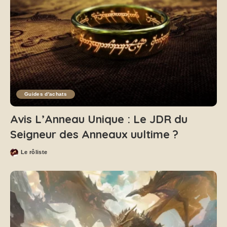
Guides d'achats
Avis L’Anneau Unique : Le JDR du
Seigneur des Anneaux uultime ?
Le rôliste