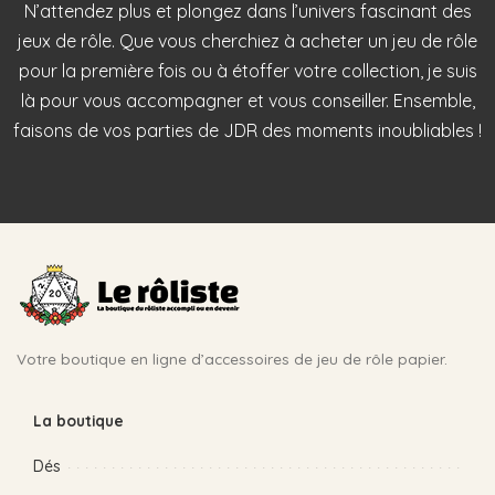
N’attendez plus et plongez dans l’univers fascinant des
jeux de rôle. Que vous cherchiez à acheter un jeu de rôle
pour la première fois ou à étoffer votre collection, je suis
là pour vous accompagner et vous conseiller. Ensemble,
faisons de vos parties de JDR des moments inoubliables !
Votre boutique en ligne d’accessoires de jeu de rôle papier.
La boutique
Dés