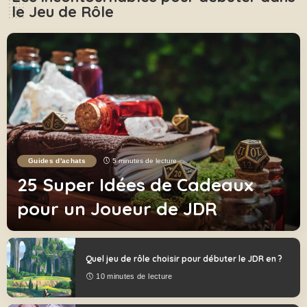
le Jeu de Rôle
Guides d'achats
5 minutes de lecture
25 Super Idées de Cadeaux
pour un Joueur de JDR
Le rôliste
21 octobre 2021
Quel jeu de rôle choisir pour débuter le JDR en ?
10 minutes de lecture