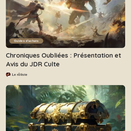
Guides d'achats
Chroniques Oubliées : Présentation et
Avis du JDR Culte
Le rôliste