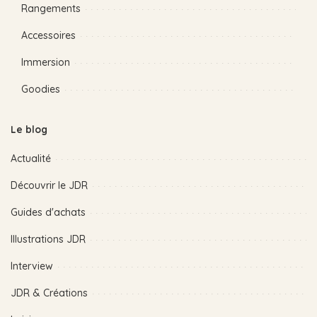
Rangements
Accessoires
Immersion
Goodies
Le blog
Actualité
Découvrir le JDR
Guides d'achats
Illustrations JDR
Interview
JDR & Créations