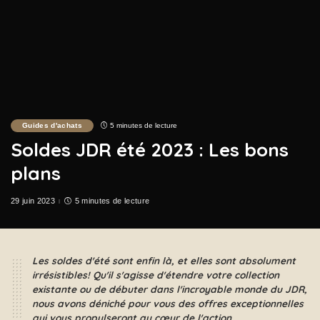
Guides d'achats
5 minutes de lecture
Soldes JDR été 2023 : Les bons
plans
29 juin 2023
5 minutes de lecture
Les soldes d'été sont enfin là, et elles sont absolument
irrésistibles! Qu'il s'agisse d'étendre votre collection
existante ou de débuter dans l'incroyable monde du JDR,
nous avons déniché pour vous des offres exceptionnelles
qui vous propulseront au cœur de l'action.