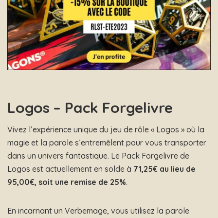
Logos – Pack Forgelivre
Vivez l’expérience unique du jeu de rôle « Logos » où la
magie et la parole s’entremêlent pour vous transporter
dans un univers fantastique. Le Pack Forgelivre de
Logos est actuellement en solde à
71,25€ au lieu de
95,00€, soit une remise de 25%
.
En incarnant un Verbemage, vous utilisez la parole