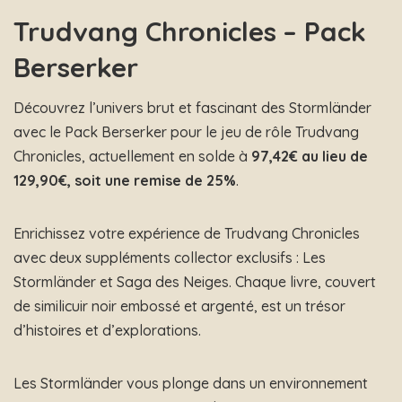
Trudvang Chronicles – Pack
Berserker
Découvrez l’univers brut et fascinant des Stormländer
avec le Pack Berserker pour le jeu de rôle Trudvang
Chronicles, actuellement en solde à
97,42€ au lieu de
129,90€, soit une remise de 25%
.
Enrichissez votre expérience de Trudvang Chronicles
avec deux suppléments collector exclusifs : Les
Stormländer et Saga des Neiges. Chaque livre, couvert
de similicuir noir embossé et argenté, est un trésor
d’histoires et d’explorations.
Les Stormländer vous plonge dans un environnement