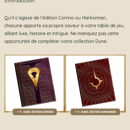
d’introduction.
Qu’il s’agisse de l’édition Corrino ou Harkonnen,
chacune apporte sa propre saveur à votre table de jeu,
alliant luxe, histoire et intrigue. Ne manquez pas cette
opportunité de compléter votre collection Dune.