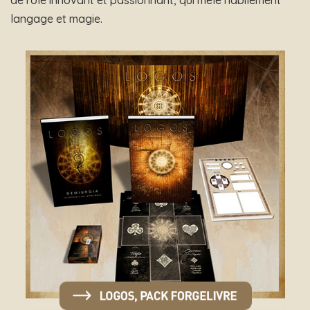
langage et magie.