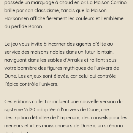
possède un marquage à chaud en or. La Maison Corrino
brille par son classicisme, tandis que la Maison
Harkonnen affiche fièrement les couleurs et l’emblème
du perfide Baron.
Le jeu vous invite à incarner des agents d’élite au
service des maisons nobles dans un futur lointain,
naviguant dans les sables d’Arrakis et ralliant sous
votre bannière des figures mythiques de l’univers de
Dune. Les enjeux sont élevés, car celui qui contrôle
l’épice contrôle l’univers.
Ces éditions collector incluent une nouvelle version du
système 2d20 adaptée à l’univers de Dune, une
description détaillée de l’Imperium, des conseils pour les
meneurs et « Les moissonneurs de Dune », un scénario