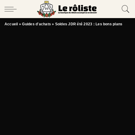
Accueil
»
Guides d'achats
»
Soldes JDR été 2023 : Les bons plans