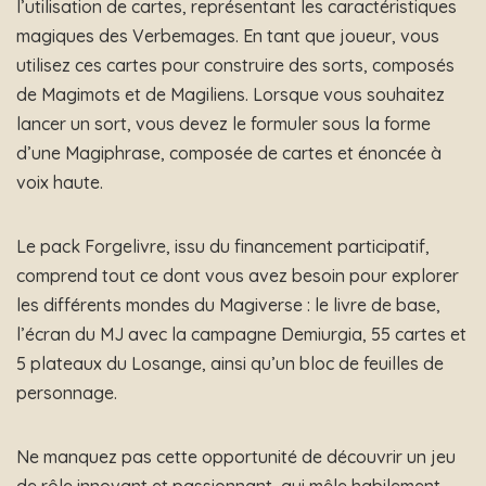
l’utilisation de cartes, représentant les caractéristiques
magiques des Verbemages. En tant que joueur, vous
utilisez ces cartes pour construire des sorts, composés
de Magimots et de Magiliens. Lorsque vous souhaitez
lancer un sort, vous devez le formuler sous la forme
d’une Magiphrase, composée de cartes et énoncée à
voix haute.
Le pack Forgelivre, issu du financement participatif,
comprend tout ce dont vous avez besoin pour explorer
les différents mondes du Magiverse : le livre de base,
l’écran du MJ avec la campagne Demiurgia, 55 cartes et
5 plateaux du Losange, ainsi qu’un bloc de feuilles de
personnage.
Ne manquez pas cette opportunité de découvrir un jeu
de rôle innovant et passionnant, qui mêle habilement