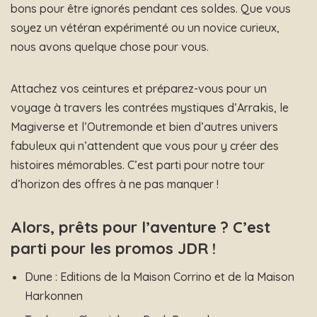
bons pour être ignorés pendant ces soldes. Que vous
soyez un vétéran expérimenté ou un novice curieux,
nous avons quelque chose pour vous.
Attachez vos ceintures et préparez-vous pour un
voyage à travers les contrées mystiques d’Arrakis, le
Magiverse et l’Outremonde et bien d’autres univers
fabuleux qui n’attendent que vous pour y créer des
histoires mémorables. C’est parti pour notre tour
d’horizon des offres à ne pas manquer !
Alors, prêts pour l’aventure ? C’est
parti pour les promos JDR !
Dune : Editions de la Maison Corrino et de la Maison
Harkonnen