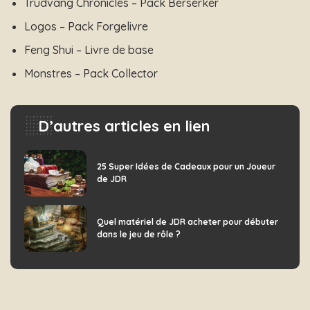
Trudvang Chronicles – Pack Berserker
Logos – Pack Forgelivre
Feng Shui – Livre de base
Monstres – Pack Collector
D’autres articles en lien
25 Super Idées de Cadeaux pour un Joueur
de JDR
Quel matériel de JDR acheter pour débuter
dans le jeu de rôle ?