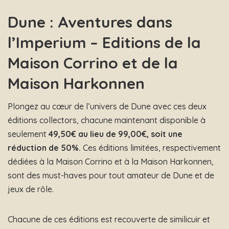
Dune : Aventures dans
l’Imperium – Editions de la
Maison Corrino et de la
Maison Harkonnen
Plongez au cœur de l’univers de Dune avec ces deux
éditions collectors, chacune maintenant disponible à
seulement
49,50€ au lieu de 99,00€, soit une
réduction de 50%.
Ces éditions limitées, respectivement
dédiées à la Maison Corrino et à la Maison Harkonnen,
sont des must-haves pour tout amateur de Dune et de
jeux de rôle.
Chacune de ces éditions est recouverte de similicuir et