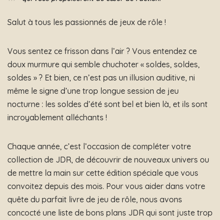
Salut à tous les passionnés de jeux de rôle !
Vous sentez ce frisson dans l’air ? Vous entendez ce
doux murmure qui semble chuchoter « soldes, soldes,
soldes » ? Et bien, ce n’est pas un illusion auditive, ni
même le signe d’une trop longue session de jeu
nocturne : les soldes d’été sont bel et bien là, et ils sont
incroyablement alléchants !
Chaque année, c’est l’occasion de compléter votre
collection de JDR, de découvrir de nouveaux univers ou
de mettre la main sur cette édition spéciale que vous
convoitez depuis des mois. Pour vous aider dans votre
quête du parfait livre de jeu de rôle, nous avons
concocté une liste de bons plans JDR qui sont juste trop