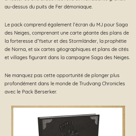
au-dessus du puits de Fer démoniaque.
Le pack comprend également l’écran du MJ pour Saga
des Neiges, comprenant une carte géante des plans de
la forteresse d’Ysetur et des Stormländer, la prophétie
de Norna, et six cartes géographiques et plans de cités
et villages figurant dans la campagne Saga des Neiges.
Ne manquez pas cette opportunité de plonger plus
profondément dans le monde de Trudvang Chronicles
avec le Pack Berserker.