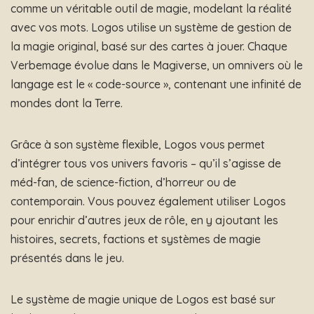
comme un véritable outil de magie, modelant la réalité
avec vos mots. Logos utilise un système de gestion de
la magie original, basé sur des cartes à jouer. Chaque
Verbemage évolue dans le Magiverse, un omnivers où le
langage est le « code-source », contenant une infinité de
mondes dont la Terre.
Grâce à son système flexible, Logos vous permet
d’intégrer tous vos univers favoris – qu’il s’agisse de
méd-fan, de science-fiction, d’horreur ou de
contemporain. Vous pouvez également utiliser Logos
pour enrichir d’autres jeux de rôle, en y ajoutant les
histoires, secrets, factions et systèmes de magie
présentés dans le jeu.
Le système de magie unique de Logos est basé sur