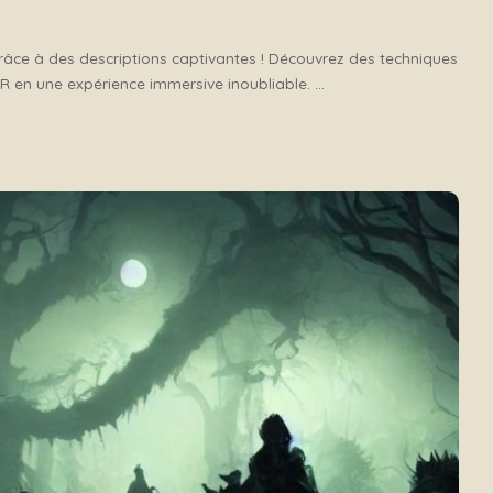
âce à des descriptions captivantes ! Découvrez des techniques
 en une expérience immersive inoubliable.
...