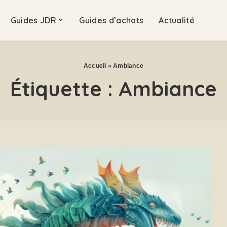
Guides JDR
Guides d’achats
Actualité
Accueil
»
Ambiance
Étiquette :
Ambiance