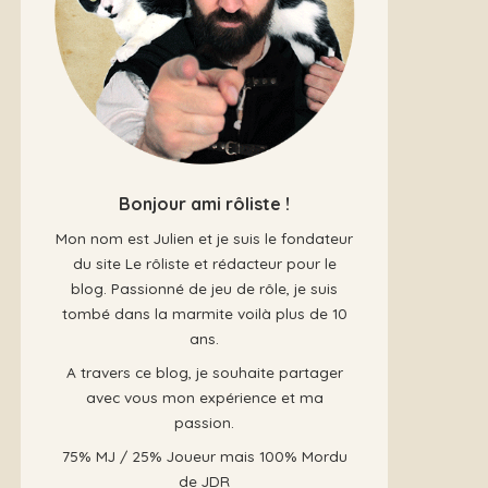
Bonjour ami rôliste !
Mon nom est Julien et je suis le fondateur
du site Le rôliste et rédacteur pour le
blog. Passionné de jeu de rôle, je suis
tombé dans la marmite voilà plus de 10
ans.
A travers ce blog, je souhaite partager
avec vous mon expérience et ma
passion.
75% MJ / 25% Joueur mais 100% Mordu
de JDR