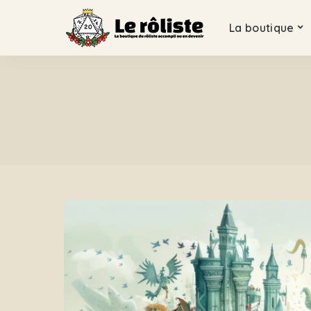
La boutique