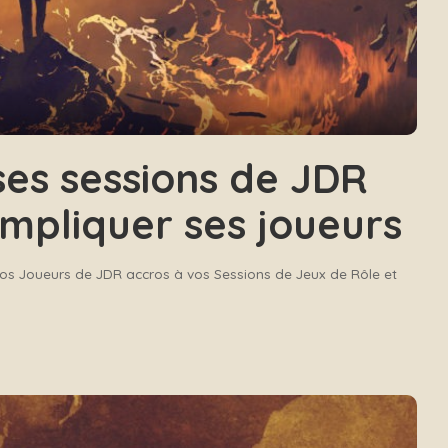
es sessions de JDR
impliquer ses joueurs
os Joueurs de JDR accros à vos Sessions de Jeux de Rôle et