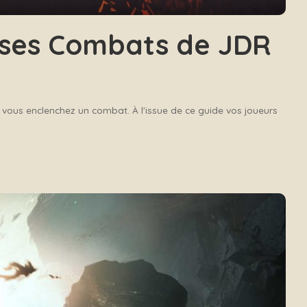
ses Combats de JDR
ue vous enclenchez un combat. À l'issue de ce guide vos joueurs