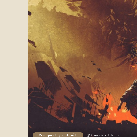
Pratiquer le jeu de rôle
8 minutes de lecture