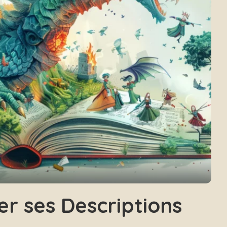
r ses Descriptions