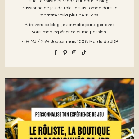
site Le rôliste et rédacteur pour le blog.
Passionné de jeu de rôle, je suis tombé dans la
marmite voilà plus de 10 ans.
A travers ce blog, je souhaite partager avec
vous mon expérience et ma passion.
75% MJ / 25% Joueur mais 100% Mordu de JDR