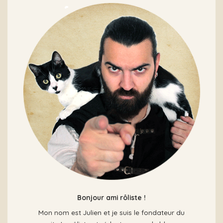
Bonjour ami rôliste !
Mon nom est Julien et je suis le fondateur du