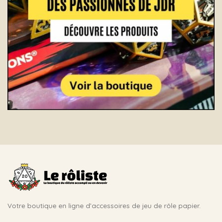
Votre boutique en ligne d’accessoires de jeu de rôle papier.