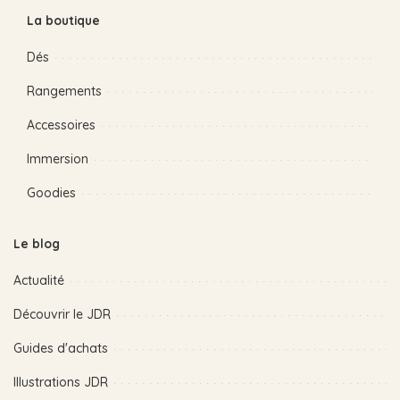
La boutique
Dés
Rangements
Accessoires
Immersion
Goodies
Le blog
Actualité
Découvrir le JDR
Guides d'achats
Illustrations JDR