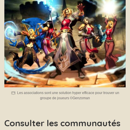
Les associations sont une solution hyper efficace pour trouver un
groupe de joueurs ©Genzoman
Consulter les communautés