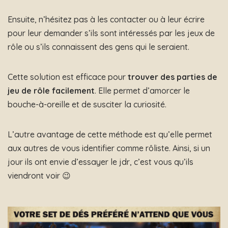
Ensuite, n’hésitez pas à les contacter ou à leur écrire
pour leur demander s’ils sont intéressés par les jeux de
rôle ou s’ils connaissent des gens qui le seraient.
Cette solution est efficace pour
trouver des parties de
jeu de rôle facilement
. Elle permet d’amorcer le
bouche-à-oreille et de susciter la curiosité.
L’autre avantage de cette méthode est qu’elle permet
aux autres de vous identifier comme rôliste. Ainsi, si un
jour ils ont envie d’essayer le jdr, c’est vous qu’ils
viendront voir 😉