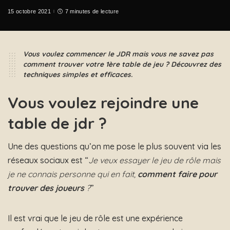
15 octobre 2021
7 minutes de lecture
Vous voulez commencer le JDR mais vous ne savez pas
comment trouver votre 1ère table de jeu ? Découvrez des
techniques simples et efficaces.
Vous voulez rejoindre une
table de jdr ?
Une des questions qu’on me pose le plus souvent via les
réseaux sociaux est “
Je veux essayer le jeu de rôle mais
je ne connais personne qui en fait,
comment faire pour
trouver des joueurs
?
”
Il est vrai que le jeu de rôle est une expérience