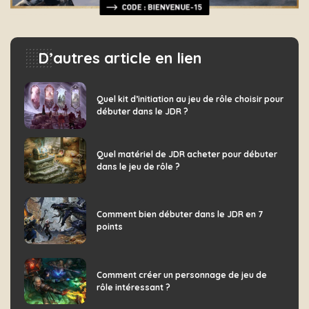
D’autres article en lien
Quel kit d’initiation au jeu de rôle choisir pour
débuter dans le JDR ?
Quel matériel de JDR acheter pour débuter
dans le jeu de rôle ?
Comment bien débuter dans le JDR en 7
points
Comment créer un personnage de jeu de
rôle intéressant ?