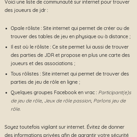
Voici une liste de communauté sur internet pour trouver
des joueurs de jdr :
Opale rôliste
: Site internet qui permet de créer ou de
trouver des tables de jeu en physique ou à distance ;
Il est où le rôliste
: Ce site permet lui aussi de trouver
des parties de JDR et propose en plus une carte des
joueurs et des associations ;
Tous rôlistes
: Site internet qui permet de trouver des
parties de jeu de rôle en ligne ;
Quelques groupes Facebook en vrac :
Participant(e)s
de jeu de rôle
,
Jeux de rôle passion
,
Parlons jeu de
rôle
.
Soyez toutefois vigilant sur internet. Évitez de donner
des informations privées afin de garantir votre sécurité