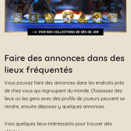
Faire des annonces dans des
lieux fréquentés
Vous pouvez faire des annonces dans les endroits près
de chez vous qui regroupent du monde. Choisissez des
lieux où les gens avec des profils de joueurs peuvent se
rendre, ensuite déposez-y quelques annonces.
Voici quelques lieux intéressants pour trouver des