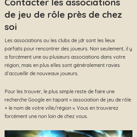
Contacter les associations
de jeu de rôle près de chez
soi
Les associations ou les clubs de jdr sont les lieux
parfaits pour rencontrer des joueurs. Non seulement, il y
a forcément une ou plusieurs associations dans votre
région, mais en plus elles sont généralement ravies
d’accueillir de nouveaux joueurs.
Pour les trouver, le plus simple reste de faire une
recherche Google en tapant « association de jeu de rôle
+ le nom de votre ville/région ». Vous en trouverez
forcément une non loin de chez vous.