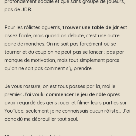
profondément sociale et que sans groupe de joueurs,
pas de JDR.
Pour les rôlistes aguerris,
trouver une table de jdr
est
assez facile, mais quand on débute, c’est une autre
paire de manches. On ne sait pas forcément où se
tourner et du coup on ne peut pas se lancer ; pas par
manque de motivation, mais tout simplement parce
qu’on ne sait pas comment s’y prendre…
Je vous rassure, on est tous passés par là, moi le
premier. J’ai voulu
commencer le jeu de rôle
après
avoir regardé des gens jouer et filmer leurs parties sur
YouTube, seulement je ne connaissais aucun rôliste… J’ai
donc dû me débrouiller tout seul.