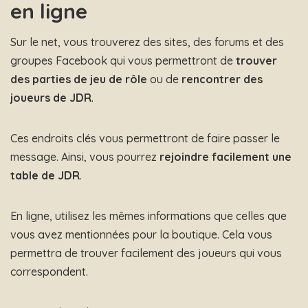
en ligne
Sur le net, vous trouverez des sites, des forums et des
groupes Facebook qui vous permettront de
trouver
des parties de jeu de rôle
ou de
rencontrer des
joueurs de JDR
.
Ces endroits clés vous permettront de faire passer le
message. Ainsi, vous pourrez
rejoindre facilement une
table de JDR
.
En ligne, utilisez les mêmes informations que celles que
vous avez mentionnées pour la boutique. Cela vous
permettra de trouver facilement des joueurs qui vous
correspondent.