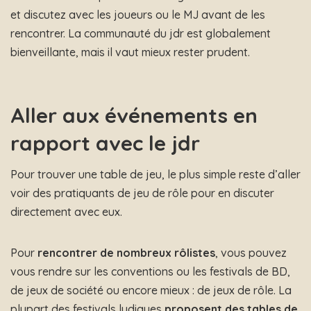
et discutez avec les joueurs ou le MJ avant de les
rencontrer. La communauté du jdr est globalement
bienveillante, mais il vaut mieux rester prudent.
Aller aux événements en
rapport avec le jdr
Pour trouver une table de jeu, le plus simple reste d’aller
voir des pratiquants de jeu de rôle pour en discuter
directement avec eux.
Pour
rencontrer de nombreux rôlistes
, vous pouvez
vous rendre sur les conventions ou les festivals de BD,
de jeux de société ou encore mieux : de jeux de rôle. La
plupart des festivals ludiques
proposent des tables de