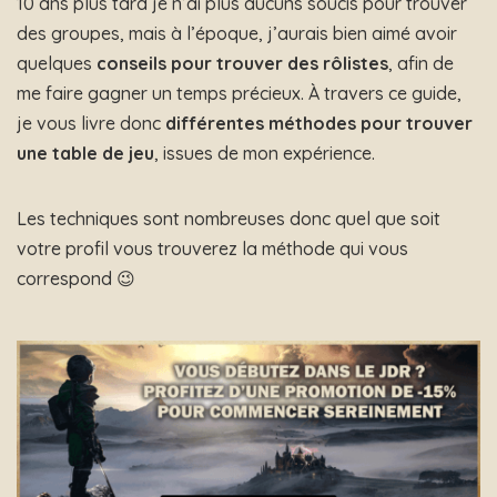
10 ans plus tard je n’ai plus aucuns soucis pour trouver
des groupes, mais à l’époque, j’aurais bien aimé avoir
quelques
conseils pour trouver des rôlistes
, afin de
me faire gagner un temps précieux. À travers ce guide,
je vous livre donc
différentes méthodes pour trouver
une table de jeu
, issues de mon expérience.
Les techniques sont nombreuses donc quel que soit
votre profil vous trouverez la méthode qui vous
correspond 😉