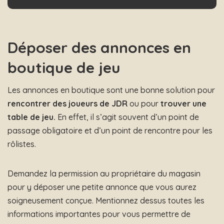
Déposer des annonces en
boutique de jeu
Les annonces en boutique sont une bonne solution pour
rencontrer des joueurs de JDR
ou pour
trouver une
table de jeu.
En effet, il s’agit souvent d’un point de
passage obligatoire et d’un point de rencontre pour les
rôlistes.
Demandez la permission au propriétaire du magasin
pour y déposer une petite annonce que vous aurez
soigneusement conçue. Mentionnez dessus toutes les
informations importantes pour vous permettre de