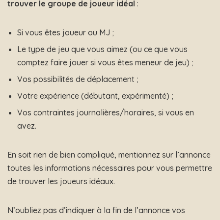
trouver le groupe de joueur idéal
:
Si vous êtes joueur ou MJ ;
Le type de jeu que vous aimez (ou ce que vous
comptez faire jouer si vous êtes meneur de jeu) ;
Vos possibilités de déplacement ;
Votre expérience (débutant, expérimenté) ;
Vos contraintes journalières/horaires, si vous en
avez.
En soit rien de bien compliqué, mentionnez sur l’annonce
toutes les informations nécessaires pour vous permettre
de trouver les joueurs idéaux.
N’oubliez pas d’indiquer à la fin de l’annonce vos