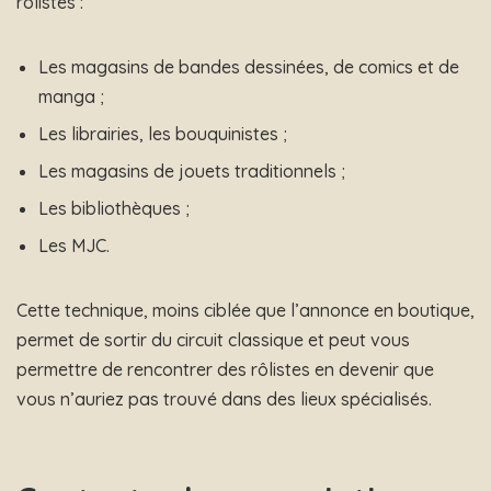
rôlistes :
Les magasins de bandes dessinées, de comics et de
manga ;
Les librairies, les bouquinistes ;
Les magasins de jouets traditionnels ;
Les bibliothèques ;
Les MJC.
Cette technique, moins ciblée que l’annonce en boutique,
permet de sortir du circuit classique et peut vous
permettre de rencontrer des rôlistes en devenir que
vous n’auriez pas trouvé dans des lieux spécialisés.