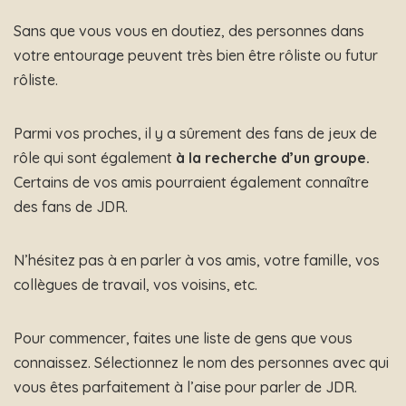
Sans que vous vous en doutiez, des personnes dans
votre entourage peuvent très bien être rôliste ou futur
rôliste.
Parmi vos proches, il y a sûrement des fans de jeux de
rôle qui sont également
à la recherche d’un groupe.
Certains de vos amis pourraient également connaître
des fans de JDR.
N’hésitez pas à en parler à vos amis, votre famille, vos
collègues de travail, vos voisins, etc.
Pour commencer, faites une liste de gens que vous
connaissez. Sélectionnez le nom des personnes avec qui
vous êtes parfaitement à l’aise pour parler de JDR.