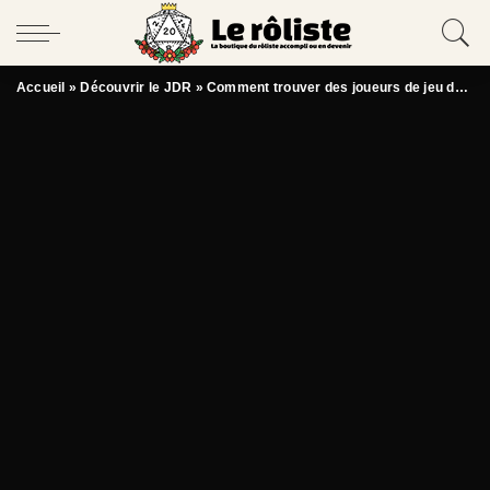
Accueil
»
Découvrir le JDR
»
Comment trouver des joueurs de jeu de rôle ?