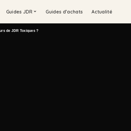
Guides JDR
Guides d’achats
Actualité
urs de JDR Toxiques ?