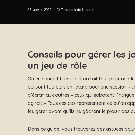
15 janvier 2022
7 minutes de lecture
Conseils pour gérer les 
un jeu de rôle
On en connait tous un et on fait tout pour ne plu
qui sont toujours en retard pour une session – c
d’écran aux autres – ceux qui sabotent l’intrigu
agirait ». Tous ces cas représentent ce qu’on ap
les gérer avant qu’ils ne gâchent le plaisir des a
Dans ce guide, vous trouverez des astuces pou